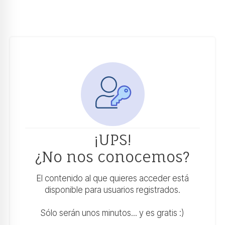
¡UPS!
¿No nos conocemos?
El contenido al que quieres acceder está
disponible para usuarios registrados.
Sólo serán unos minutos... y es gratis :)