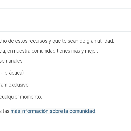
o de estos recursos y que te sean de gran utilidad.
cia, en nuestra comunidad tienes más y mejor:
 semanales
+ práctica)
ram exclusivo
 cualquier momento.
sitas
más información sobre la comunidad
.