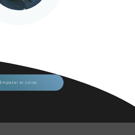
Empezar el curso