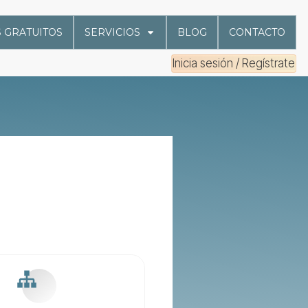
 GRATUITOS
SERVICIOS
BLOG
CONTACTO
Inicia sesión / Regístrate