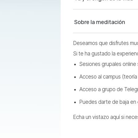
Sobre la meditación
Deseamos que disfrutes much
Si te ha gustado la experien
Sesiones grupales online
Acceso al campus (teoría 
Acceso a grupo de Teleg
Puedes darte de baja en
Echa un vistazo aquí si nece