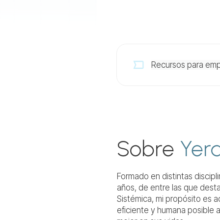
Recursos para em
Sobre
Yer
Formado en distintas discipl
años, de entre las que desta
Sistémica, mi propósito es 
eficiente y humana posible a