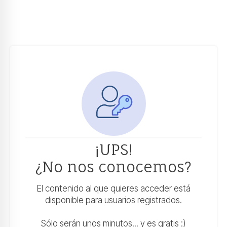
¡UPS!
¿No nos conocemos?
El contenido al que quieres acceder está
disponible para usuarios registrados.
Sólo serán unos minutos... y es gratis :)