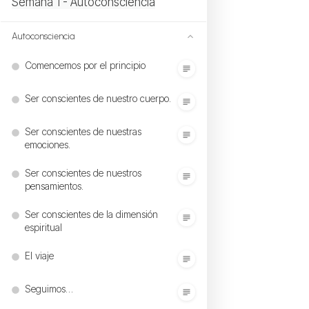
Semana 1 - Autoconsciencia
Autoconsciencia
Comencemos por el principio
Ser conscientes de nuestro cuerpo.
Ser conscientes de nuestras
emociones.
Ser conscientes de nuestros
pensamientos.
Ser conscientes de la dimensión
espiritual
El viaje
Seguimos…