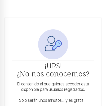
¡UPS!
¿No nos conocemos?
El contenido al que quieres acceder está
disponible para usuarios registrados.
Sólo serán unos minutos... y es gratis :)