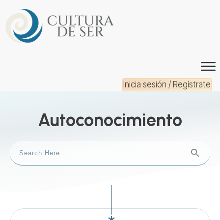
Inicia sesión / Regístrate
Autoconocimiento