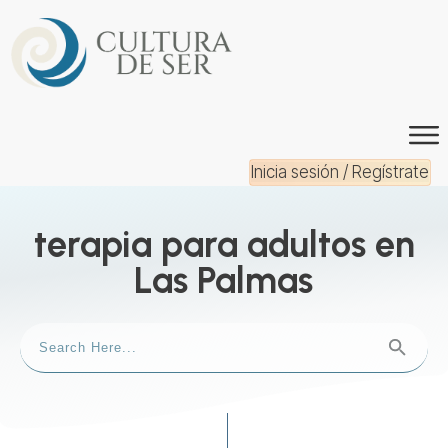
Inicia sesión / Regístrate
terapia para adultos en
Las Palmas