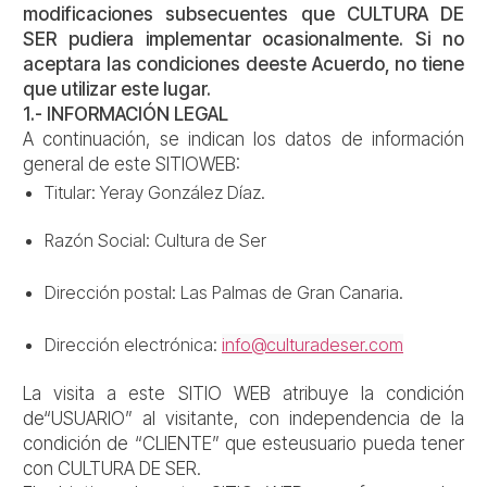
modificaciones subsecuentes que CULTURA DE
SER pudiera implementar ocasionalmente. Si no
aceptara las condiciones deeste Acuerdo, no tiene
que utilizar este lugar.
1.- INFORMACIÓN LEGAL
A continuación, se indican los datos de información
general de este SITIOWEB:
Titular: Yeray González Díaz.
Razón Social: Cultura de Ser
Dirección postal: Las Palmas de Gran Canaria.
Dirección electrónica:
info@culturadeser.com
La visita a este SITIO WEB atribuye la condición
de“USUARIO” al visitante, con independencia de la
condición de “CLIENTE” que esteusuario pueda tener
con CULTURA DE SER.