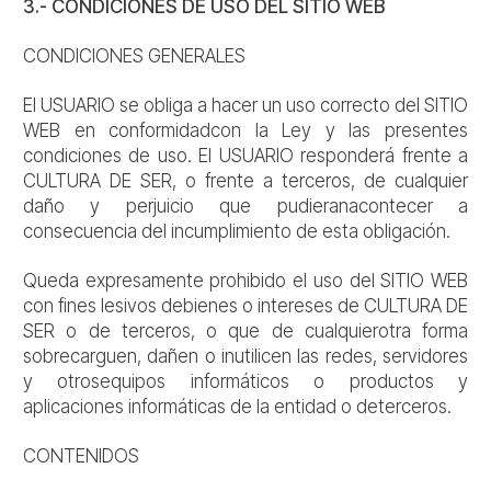
3.- CONDICIONES DE USO DEL SITIO WEB
CONDICIONES GENERALES
El USUARIO se obliga a hacer un uso correcto del SITIO
WEB en conformidadcon la Ley y las presentes
condiciones de uso. El USUARIO responderá frente a
CULTURA DE SER, o frente a terceros, de cualquier
daño y perjuicio que pudieranacontecer a
consecuencia del incumplimiento de esta obligación.
Queda expresamente prohibido el uso del SITIO WEB
con fines lesivos debienes o intereses de CULTURA DE
SER o de terceros, o que de cualquierotra forma
sobrecarguen, dañen o inutilicen las redes, servidores
y otrosequipos informáticos o productos y
aplicaciones informáticas de la entidad o deterceros.
CONTENIDOS