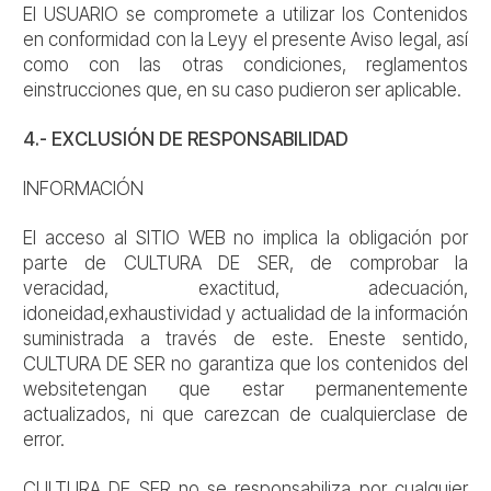
El USUARIO se compromete a utilizar los Contenidos
en conformidad con la Leyy el presente Aviso legal, así
como con las otras condiciones, reglamentos
einstrucciones que, en su caso pudieron ser aplicable.
4.- EXCLUSIÓN DE RESPONSABILIDAD
INFORMACIÓN
El acceso al SITIO WEB no implica la obligación por
parte de CULTURA DE SER, de comprobar la
veracidad, exactitud, adecuación,
idoneidad,exhaustividad y actualidad de la información
suministrada a través de este. Eneste sentido,
CULTURA DE SER no garantiza que los contenidos del
websitetengan que estar permanentemente
actualizados, ni que carezcan de cualquierclase de
error.
CULTURA DE SER no se responsabiliza por cualquier