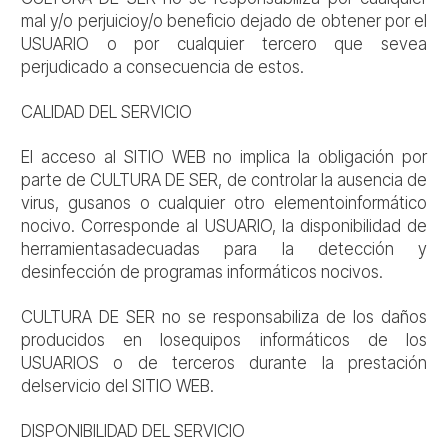
mal y/o perjuicioy/o beneficio dejado de obtener por el
USUARIO o por cualquier tercero que sevea
perjudicado a consecuencia de estos.
CALIDAD DEL SERVICIO
El acceso al SITIO WEB no implica la obligación por
parte de CULTURA DE SER, de controlar la ausencia de
virus, gusanos o cualquier otro elementoinformático
nocivo. Corresponde al USUARIO, la disponibilidad de
herramientasadecuadas para la detección y
desinfección de programas informáticos nocivos.
CULTURA DE SER no se responsabiliza de los daños
producidos en losequipos informáticos de los
USUARIOS o de terceros durante la prestación
delservicio del SITIO WEB.
DISPONIBILIDAD DEL SERVICIO