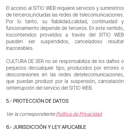
El acceso al SITIO WEB requiere servicios y suministros
de terceros,incluidas las redes de telecomunicaciones.
Por lo tanto, su fiabilidad,calidad, continuidad y
funcionamiento depende de terceros. En este sentido,
loscontenidos proveídos a través del SITIO WEB
pueden ser suspendidos, canceladoso resultar
inaccesibles.
CULTURA DE SER no se responsabiliza de los daños o
perjuicios decualquier tipo, producidos por errores o
desconexiones en las redes detelecomunicaciones,
que puedan producir por la suspensión, cancelación
ointerrupción del servicio del SITIO WEB.
5.- PROTECCIÓN DE DATOS
Ver la correspondiente
Política de Privacidad
.
6.- JURISDICCIÓN Y LEY APLICABLE