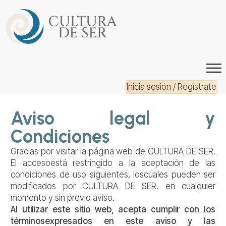
Inicia sesión / Regístrate
Aviso legal y
Condiciones
Gracias por visitar la página web de CULTURA DE SER.
El accesoestá restringido a la aceptación de las
condiciones de uso siguientes, loscuales pueden ser
modificados por CULTURA DE SER. en cualquier
momento y sin previo aviso.
Al utilizar este sitio web, acepta cumplir con los
términosexpresados en este aviso y las