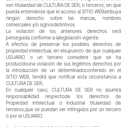
son titularidad de CULTURA DE SER, o terceros, sin que
pueda entenderse que el acceso al SITIO WEBatribuya
ningún derecho sobre las marcas, nombres
comerciales y/o signosdistintivos.
La violación de los anteriores derechos será
perseguida conforme a lalegislación vigente.
A efectos de preservar los posibles derechos de
propiedad intelectual, en elsupuesto de que cualquier
USUARIO o un tercero considere que se ha
producidouna violación de sus legítimos derechos por
la introducción de un determinadocontenido en el
SITIO WEB, tendrá que notificar esta circunstancia a
CULTURA DE SER.
En cualquier caso, CULTURA DE SER no asumirá
responsabilidad respectode los derechos de
Propiedad Intelectual o Industrial titularidad de
terceros,que se puedan ver infringidos por un tercero
o por el USUARIO.